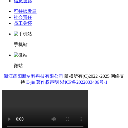
信息披露
可持续发展
社会责任
员工关怀
手机站
微站
浙江耀阳新材料科技有限公司
版权所有(C)2022~2025
网络支
持
E-jie
著作权声明
浙ICP备2022033486号-1