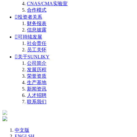
CNAS/CMA实验室
合作模式

投资者关系
财务报表
信息披露

可持续发展
社会责任
员工关怀

关于SUNLIKY
公司简介
发展历程
荣誉资质
生产基地
新闻资讯
人才招聘
联系我们
中文版
ENGLSH