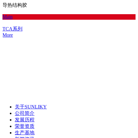
导热结构胶
Main
TCA系列
More
关于SUNLIKY
公司简介
发展历程
荣誉资质
生产基地