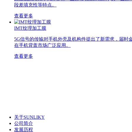
段差填充性等特点。
查看更多
IMT纹理加工膜
5G信号的传输对手机外壳及机构件提出了新需求，届时
在手机背盖市场广泛应用。
查看更多
关于SUNLIKY
公司简介
发展历程