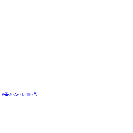
CP备2022033486号-1