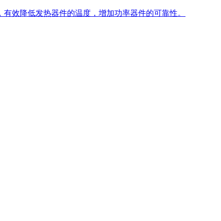
，有效降低发热器件的温度，增加功率器件的可靠性。