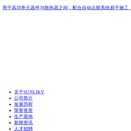
用于高功率元器件与散热器之间，配合自动点胶系统易于施工
关于SUNLIKY
公司简介
发展历程
荣誉资质
生产基地
新闻资讯
人才招聘