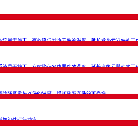
系统易于施工，有效降低发热器件的温度，延长发热元器件的工
系统易于施工，有效降低发热器件的温度，延长发热元器件的工
有效降低发热器件的温度，增加功率器件的可靠性。
增加组件运行功率。