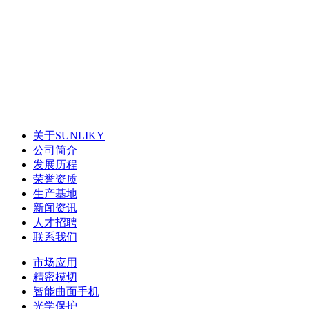
关于SUNLIKY
公司简介
发展历程
荣誉资质
生产基地
新闻资讯
人才招聘
联系我们
市场应用
精密模切
智能曲面手机
光学保护