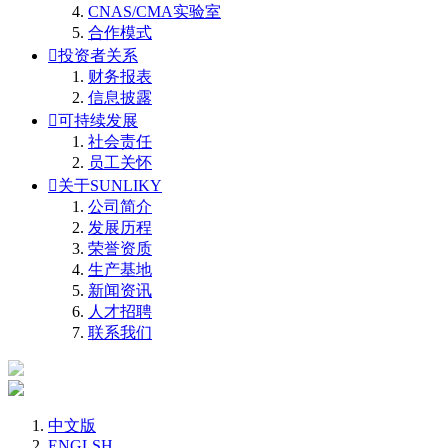
CNAS/CMA实验室
合作模式

投资者关系
财务报表
信息披露

可持续发展
社会责任
员工关怀

关于SUNLIKY
公司简介
发展历程
荣誉资质
生产基地
新闻资讯
人才招聘
联系我们
中文版
ENGLSH