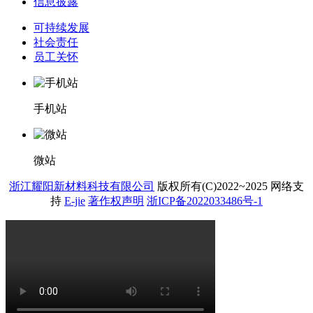
信息披露
可持续发展
社会责任
员工关怀
手机站
微站
浙江耀阳新材料科技有限公司
版权所有(C)2022~2025
网络支
持
E-jie
著作权声明
浙ICP备2022033486号-1