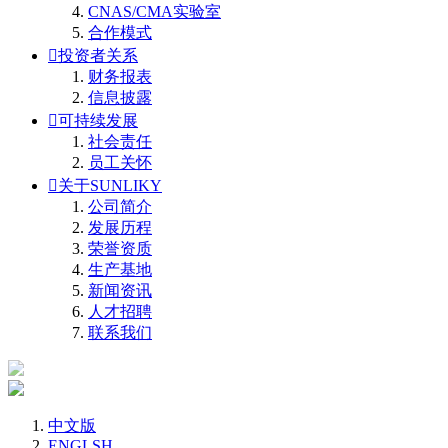
CNAS/CMA实验室
合作模式

投资者关系
财务报表
信息披露

可持续发展
社会责任
员工关怀

关于SUNLIKY
公司简介
发展历程
荣誉资质
生产基地
新闻资讯
人才招聘
联系我们
中文版
ENGLSH