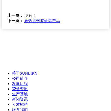
上一页：
没有了
下一页：
导热灌封胶环氧产品
关于SUNLIKY
公司简介
发展历程
荣誉资质
生产基地
新闻资讯
人才招聘
联系我们