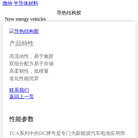
微纳
半导体材料
导热结构胶
New energy vehicles
产品特性
高流动性，易于施胶
双组分配方易于存储
高柔韧性，低模量
老化性能优异
联系我们
返回上一页
性能参数
TCA系列中的DC牌号是专门为新能源汽车电池应用而