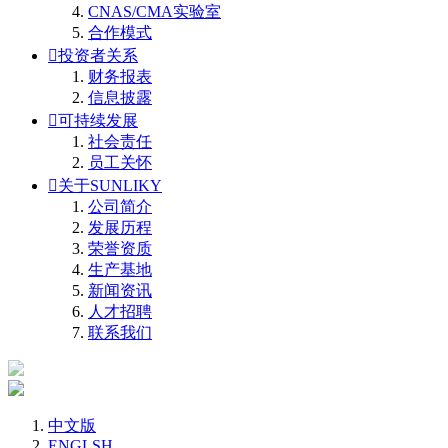
CNAS/CMA实验室
合作模式

投资者关系
财务报表
信息披露

可持续发展
社会责任
员工关怀

关于SUNLIKY
公司简介
发展历程
荣誉资质
生产基地
新闻资讯
人才招聘
联系我们
中文版
ENGLSH