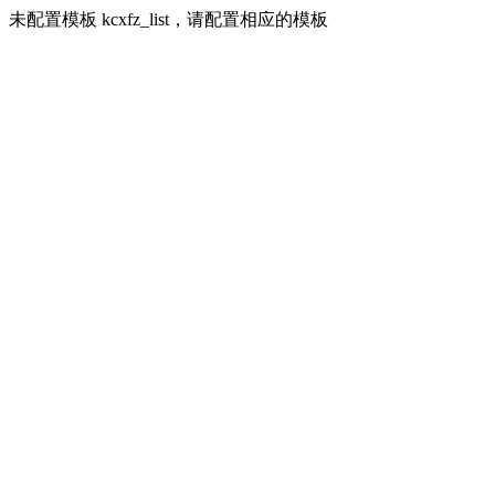
未配置模板 kcxfz_list，请配置相应的模板